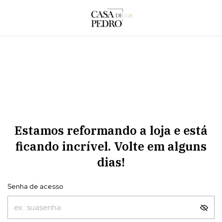
Estamos reformando a loja e está
ficando incrível. Volte em alguns
dias!
Senha de acesso