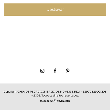
Destravar
Copyright CASA DE PEDRO COMERCIO DE MÓVEIS EIRELI - 32970829000103
- 2026. Todos os direitos reservados.