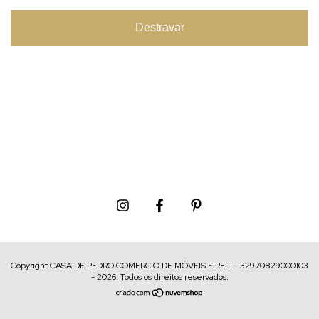
Destravar
Copyright CASA DE PEDRO COMERCIO DE MÓVEIS EIRELI - 32970829000103
- 2026. Todos os direitos reservados.