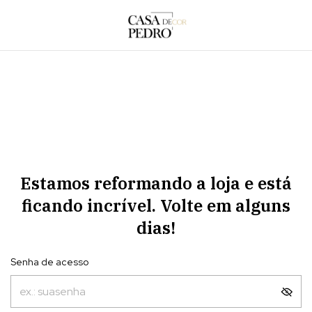
Estamos reformando a loja e está
ficando incrível. Volte em alguns
dias!
Senha de acesso