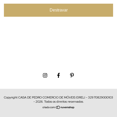
Destravar
Copyright CASA DE PEDRO COMERCIO DE MÓVEIS EIRELI - 32970829000103
- 2026. Todos os direitos reservados.