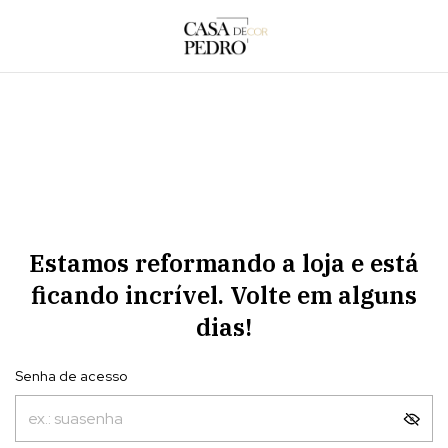
Estamos reformando a loja e está
ficando incrível. Volte em alguns
dias!
Senha de acesso